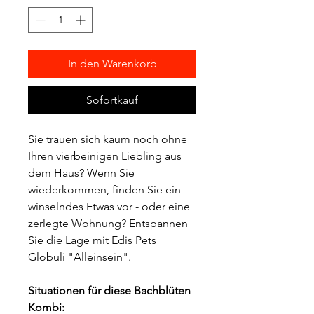
In den Warenkorb
Sofortkauf
Sie trauen sich kaum noch ohne 
Ihren vierbeinigen Liebling aus 
dem Haus? Wenn Sie 
wiederkommen, finden Sie ein 
winselndes Etwas vor - oder eine 
zerlegte Wohnung? Entspannen 
Sie die Lage mit Edis Pets 
Globuli "Alleinsein".
Situationen für diese Bachblüten 
Kombi: