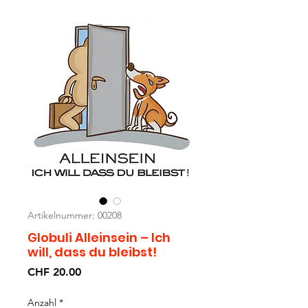
Artikelnummer: 00208
Globuli Alleinsein – Ich
will, dass du bleibst!
Preis
CHF 20.00
Anzahl
*